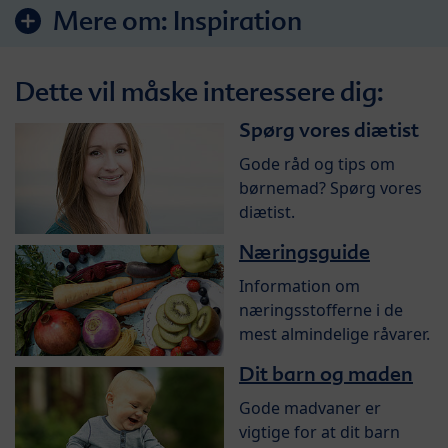
Mere om:
Inspiration
Dette vil måske interessere dig:
Spørg vores diætist
Gode råd og tips om
børnemad? Spørg vores
diætist.
Næringsguide
Information om
næringsstofferne i de
mest almindelige råvarer.
Dit barn og maden
Gode madvaner er
vigtige for at dit barn