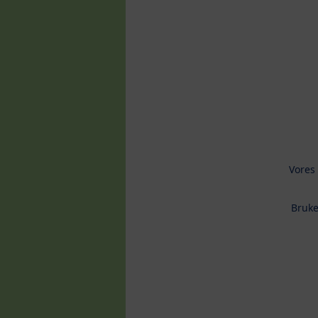
Vores
Bruke